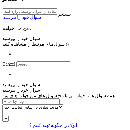
جستجو
سوال خود را بپرسید
من می خواهم ...
سوال خود را بپرسید
)
سوال های مرتبط را مشاهده کنید (
Cancel
سوال خود را بپرسید
سوال خود را بپرسید
همه سوال ها
با جواب
بی پاسخ
سوال های من
جواب های من
ایوک را چگونه تهیه کنیم ؟