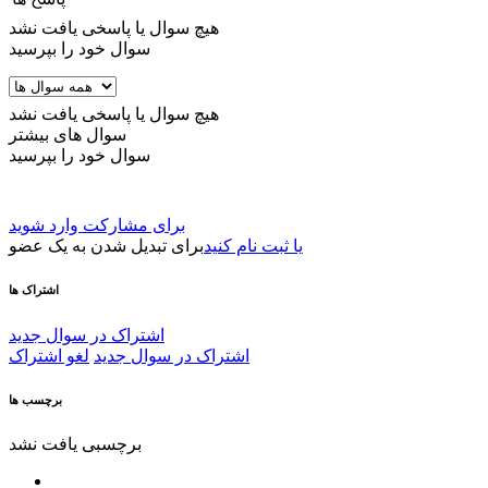
هیچ سوال یا پاسخی یافت نشد
سوال خود را بپرسید
هیچ سوال یا پاسخی یافت نشد
سوال های بیشتر
سوال خود را بپرسید
برای مشارکت وارد شوید
یا ثبت نام کنید
برای تبدیل شدن به یک عضو
اشتراک ها
اشتراک در سوال جدید
اشتراک در سوال جدید
لغو اشتراک
برچسب ها
برچسبی یافت نشد